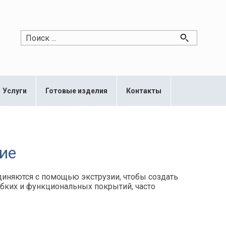
Услуги
Готовые изделия
Контакты
ие
диняются с помощью экструзии, чтобы создать
ибких и функциональных покрытий, часто