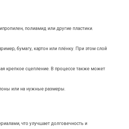
ипропилен, полиамид или другие пластики.
имер, бумагу, картон или плёнку. При этом слой
ая крепкое сцепление. В процессе также может
улоны или на нужные размеры.
риалами, что улучшает долговечность и