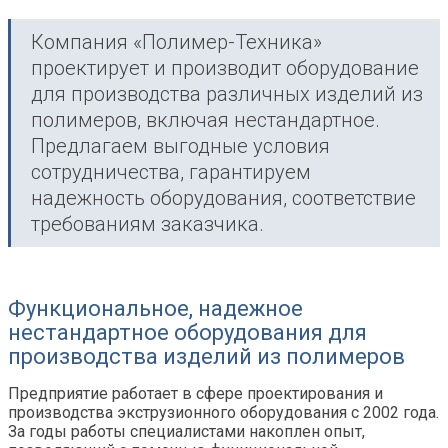
Компания «Полимер-Техника»
проектирует и производит оборудование
для производства различных изделий из
полимеров, включая нестандартное.
Предлагаем выгодные условия
сотрудничества, гарантируем
надежность оборудования, соответствие
требованиям заказчика.
Функциональное, надежное
нестандартное оборудования для
производства изделий из полимеров
Предприятие работает в сфере
проектирования и
производства экструзионного оборудования с 2002 года.
За годы работы
специалистами
нако
плен
опыт,