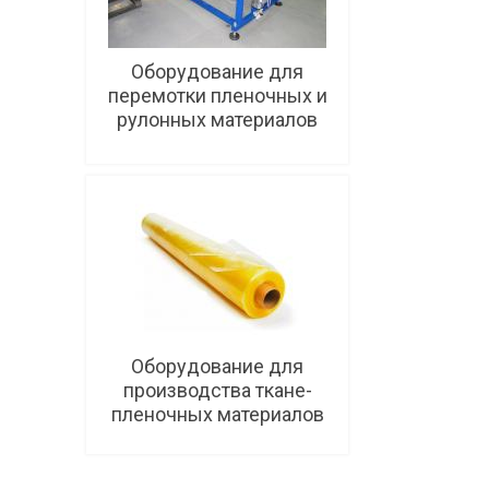
Оборудование для
перемотки пленочных и
рулонных материалов
Подробнее
Оборудование для
производства ткане-
пленочных материалов
Подробнее