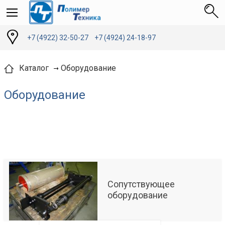
+7 (4922) 32-50-27
+7 (4924) 24-18-97
Оборудование
Каталог
Оборудование
Сопутствующее
оборудование