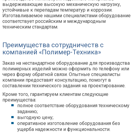
выдерживающие высокую механическую нагрузку,
устойчивые к перепадам температур и коррозии.
Изготавливаемое нашими специалистами оборудование
соответствует российским и международным
техническим стандартам.
Преимущества сотрудничеств с
компанией «Полимер-Техника»
Заказ на нестандартное оборудование для производства
полимерных изделий
можно оформить по телефону или
через форму обратной связи.
Опытные специалисты
компании предоставят консультацию, помогут в
составлении технического задания на проектирование.
Кроме того, гарантируем клиентам
следующие
преимущества:
полное соответствие оборудовани
я
техническому
заданию
;
выгодную цену;
оперативное изготовление оборудования без
ущерба надежности и функциональности.