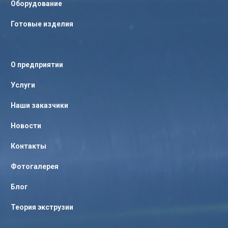
Оборудование
Готовые изделия
О предприятии
Услуги
Наши заказчики
Новости
Контакты
Фотогалерея
Блог
Теория экструзии