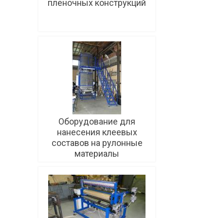
пленочных конструкций
Подробнее
Оборудование для
нанесения клеевых
составов на рулонные
материалы
Подробнее