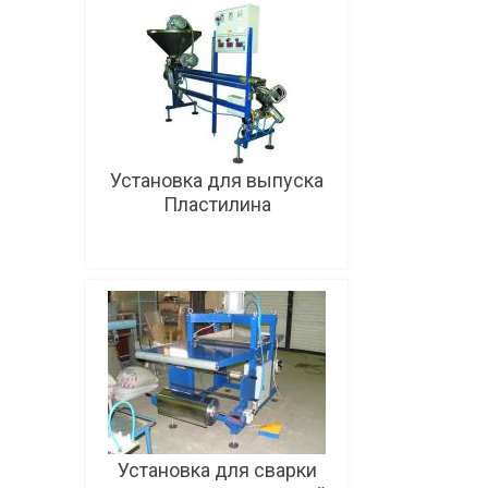
Установка для выпуска
Пластилина
Подробнее
Установка для сварки