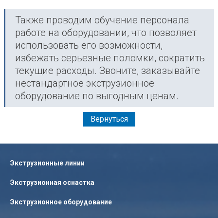
Также проводим обучение персонала
работе на оборудовании, что позволяет
использовать его возможности,
избежать серьезные поломки, сократить
текущие расходы. Звоните, заказывайте
нестандартное экструзионное
оборудование по выгодным ценам.
Вернуться
Экструзионные линии
Экструзионная оснастка
Экструзионное оборудование