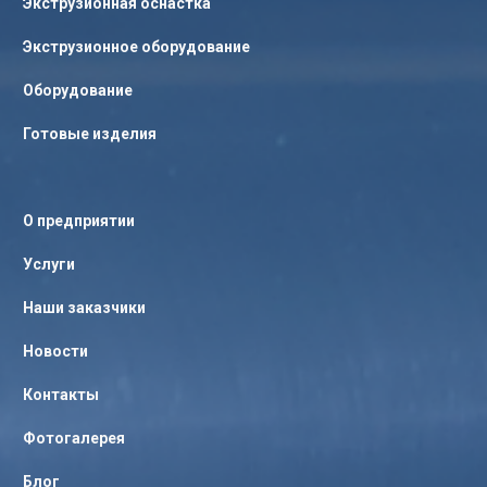
Экструзионная оснастка
Экструзионное оборудование
Оборудование
Готовые изделия
О предприятии
Услуги
Наши заказчики
Новости
Контакты
Фотогалерея
Блог