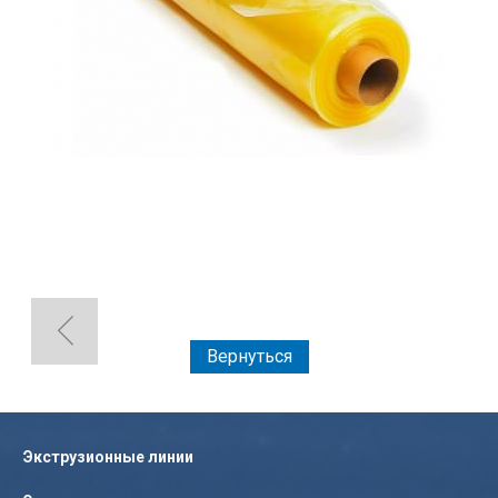
Вернуться
Экструзионные линии