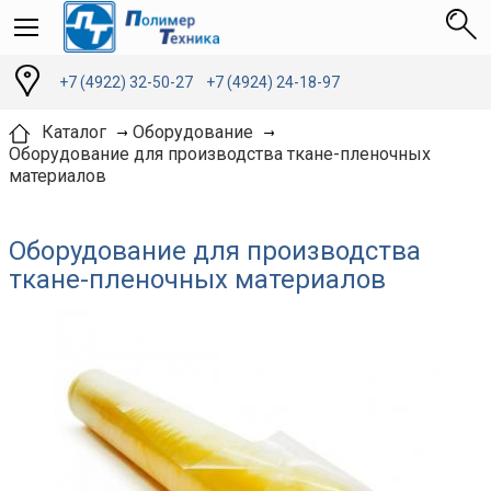
+7 (4922) 32-50-27
+7 (4924) 24-18-97
Каталог
Оборудование
Оборудование для производства ткане-пленочных
материалов
Оборудование для производства
ткане-пленочных материалов