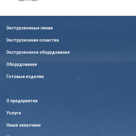
Экструзионные линии
Экструзионная оснастка
Экструзионное оборудование
Оборудование
Готовые изделия
О предприятии
Услуги
Наши заказчики