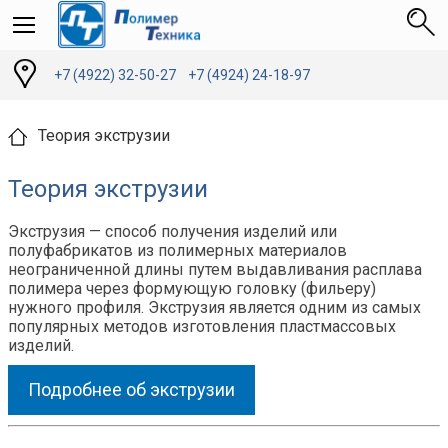
+7 (4922) 32-50-27
+7 (4924) 24-18-97
Теория экструзии
Теория экструзии
Экструзия — способ получения изделий или
полуфабрикатов из полимерных материалов
неограниченной длины путем выдавливания расплава
полимера через формующую головку (фильеру)
нужного профиля. Экструзия является одним из самых
популярных методов изготовления пластмассовых
изделий.
Подробнее об экструзии