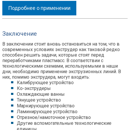
Подробнее о применении
Заключение
В заключении стоит вновь остановиться на том, что в
современных условиях экструдер как таковой редко
способен решить задачи, которые стоят перед
переработчиками пластмасс. В соответствии с
технологическими схемами, используемыми в наши
дни, необходимо применение экструзионных линий. В
них, помимо экструдера, могут входить:
Калибрующее устройство
Ко-экструдеры
Охлаждающие ванны
Тянущее устройство
Маркирующее устройство
Ламинирующее устройство
Отрезное/намоточное устройство
Другие вспомогательные технологические
единицы