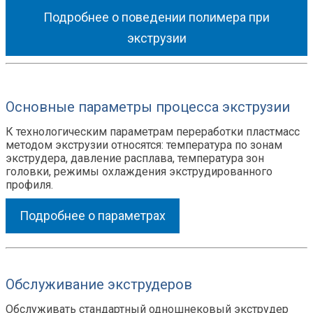
Подробнее о поведении полимера при
экструзии
Основные параметры процесса экструзии
К технологическим параметрам переработки пластмасс
методом экструзии относятся: температура по зонам
экструдера, давление расплава, температура зон
головки, режимы охлаждения экструдированного
профиля.
Подробнее о параметрах
Обслуживание экструдеров
Обслуживать стандартный одношнековый экструдер