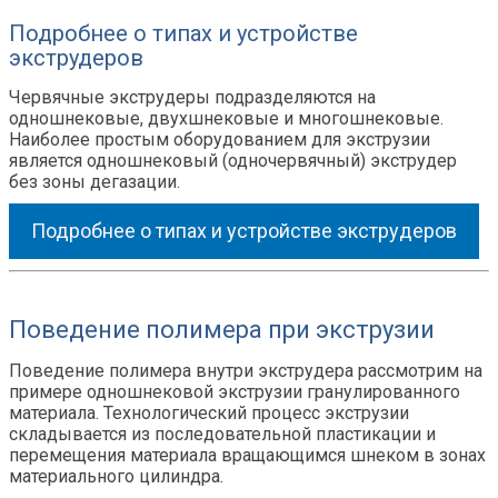
Подробнее о типах и устройстве
экструдеров
Червячные экструдеры подразделяются на
одношнековые, двухшнековые и многошнековые.
Наиболее простым оборудованием для экструзии
является одношнековый (одночервячный) экструдер
без зоны дегазации.
Подробнее о типах и устройстве экструдеров
Поведение полимера при экструзии
Поведение полимера внутри экструдера рассмотрим на
примере одношнековой экструзии гранулированного
материала. Технологический процесс экструзии
складывается из последовательной пластикации и
перемещения материала вращающимся шнеком в зонах
материального цилиндра.