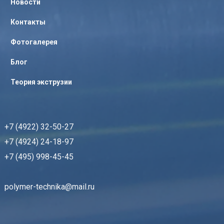
Новости
Контакты
Фотогалерея
Блог
Теория экструзии
+7 (4922) 32-50-27
+7 (4924) 24-18-97
+7 (495) 998-45-45
polymer-technika@mail.ru