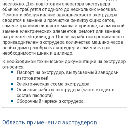
несложно. Для подготовки оператора экструдера
обычно требуется от одного до нескольких месяцев.
Ремонт и обслуживание одношнекового экструдера
сводится к замене и прочистке фильтрующих сеток,
замене трансмиссионного масла в приводе, возможной
замене электрических элементов, ремонт или замена
нагревателей цилиндра. После наработки прописанного
производителем экструдера количества машино-часов
необходимо разобрать экструдер и заменить при
необходимости шнек и цилиндр.
К необходимой технической документации на экструдер
относится:
Паспорт на экструдер, выпускаемый заводом-
изготовителей
Электрическая схема экструдера
Описание работы экструдера (часто входит в
состав паспорта)
Сборочный чертеж экструдера
Область применения экструдеров