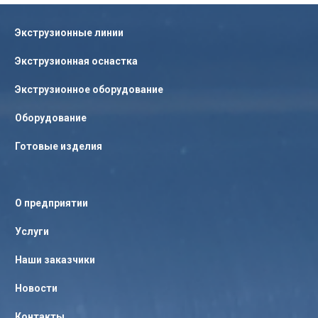
Экструзионные линии
Экструзионная оснастка
Экструзионное оборудование
Оборудование
Готовые изделия
О предприятии
Услуги
Наши заказчики
Новости
Контакты