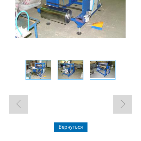
Вернуться