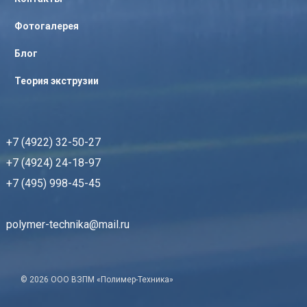
Фотогалерея
Блог
Теория экструзии
+7 (4922) 32-50-27
+7 (4924) 24-18-97
+7 (495) 998-45-45
polymer-technika@mail.ru
© 2026 ООО ВЗПМ «Полимер-Техника»