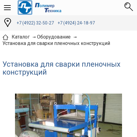
+7 (4922) 32-50-27
+7 (4924) 24-18-97
Каталог
Оборудование
Установка для сварки пленочных конструкций
Установка для сварки пленочных
конструкций