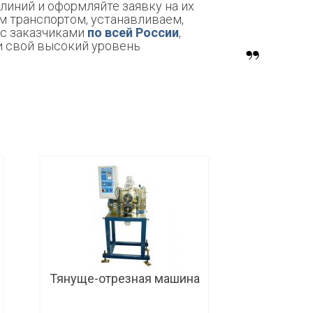
линий и оформляйте заявку на их
м транспортом, устанавливаем,
 с заказчиками
по всей России
,
и свой высокий уровень
Тянуще-отрезная машина