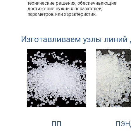
технические решения, обеспечивающие
достижение нужных показателей,
параметров или характеристик.
Изготавливаем узлы линий 
ПП
ПЭН