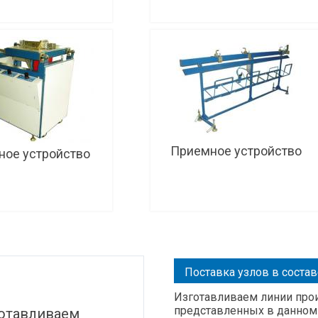
Подробнее
Подробнее
Приемное устройство
ное устройство
Подробнее
Подробнее
Поставка узлов в состав
Изготавливаем линии пр
представленных в данном 
готавливаем