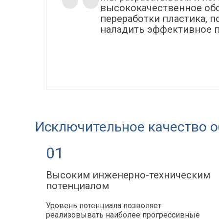
высококачественное об
переработки пластика, п
наладить эффективное 
Исключительное качество о
01
-
Высоким инженерно-техническим
потенциалом
Уровень потенциала позволяет
реализовывать наиболее прогрессивные