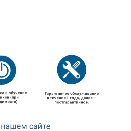
ка и обучение
Гарантийное обслуживание
иков (при
в течение 1 года, далее —
димости)
постгарантийное.
 нашем сайте