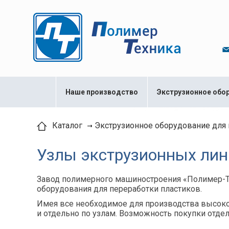
Наше производство
Экструзионное обо
Каталог
Экструзионное оборудование для 
Узлы экструзионных лин
Завод полимерного машиностроения «Полимер-Те
оборудования для переработки пластиков.
Имея все необходимое для производства высокот
и отдельно по узлам. Возможность покупки отд