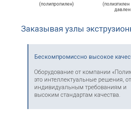
(полипропилен)
(полиэтилен
давлен
Заказывая узлы экструзионн
Бескомпромиссно высокое качес
Оборудование от компании «Поли
это интеллектуальные решения, 
индивидуальным требованиям и
высоким стандартам качества.