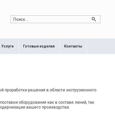
Услуги
Готовые изделия
Контакты
й проработки решения в области экструзионного
оставки оборудования как в составе линий, так
модернизации вашего производства.