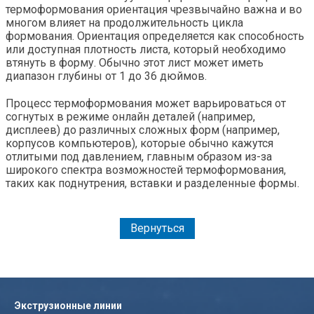
термоформования ориентация чрезвычайно важна и во
многом влияет на продолжительность цикла
формования. Ориентация определяется как способность
или доступная плотность листа, который необходимо
втянуть в форму. Обычно этот лист может иметь
диапазон глубины от 1 до 36 дюймов.
Процесс термоформования может варьироваться от
согнутых в режиме онлайн деталей (например,
дисплеев) до различных сложных форм (например,
корпусов компьютеров), которые обычно кажутся
отлитыми под давлением, главным образом из-за
широкого спектра возможностей термоформования,
таких как поднутрения, вставки и разделенные формы.
Вернуться
Экструзионные линии