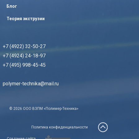
Блог
Теория экструзии
+7 (4922) 32-50-27
+7 (4924) 24-18-97
+7 (495) 998-45-45
polymer-technika@mail.ru
© 2026 ООО ВЗПМ «Полимер-Техника»
Политика конфиденциальности
Создание сайта