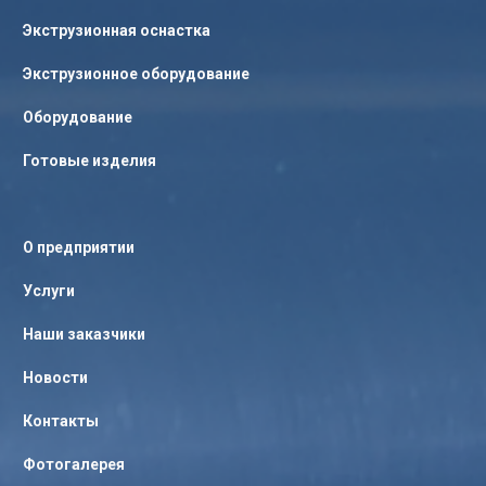
Экструзионная оснастка
Экструзионное оборудование
Оборудование
Готовые изделия
О предприятии
Услуги
Наши заказчики
Новости
Контакты
Фотогалерея