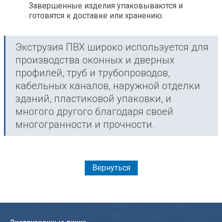
Завершенные изделия упаковываются и
готовятся к доставке или хранению.
Экструзия ПВХ широко используется для
производства оконных и дверных
профилей, труб и трубопроводов,
кабельных каналов, наружной отделки
зданий, пластиковой упаковки, и
многого другого благодаря своей
многогранности и прочности.
Вернуться