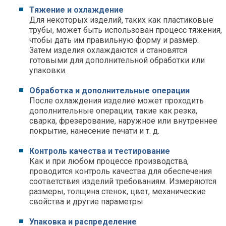
Тяжение и охлаждение
Для некоторых изделий, таких как пластиковые
трубы, может быть использован процесс тяжения,
чтобы дать им правильную форму и размер.
Затем изделия охлаждаются и становятся
готовыми для дополнительной обработки или
упаковки.
Обработка и дополнительные операции
После охлаждения изделие может проходить
дополнительные операции, такие как резка,
сварка, фрезерование, наружное или внутреннее
покрытие, нанесение печати и т. д.
Контроль качества и тестирование
Как и при любом процессе производства,
проводится контроль качества для обеспечения
соответствия изделий требованиям. Измеряются
размеры, толщина стенок, цвет, механические
свойства и другие параметры.
Упаковка и распределение