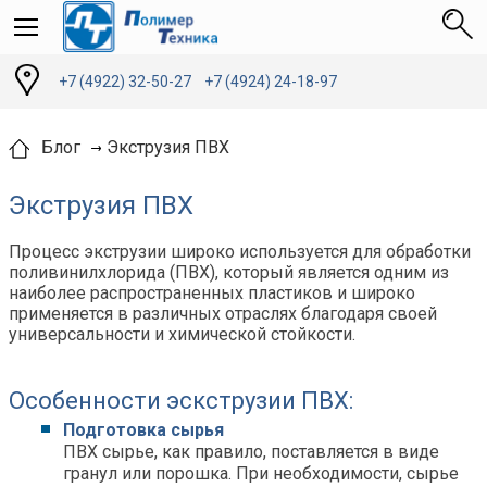
+7 (4922) 32-50-27
+7 (4924) 24-18-97
Экструзия ПВХ
Блог
Экструзия ПВХ
Процесс экструзии широко используется для обработки
поливинилхлорида (ПВХ), который является одним из
наиболее распространенных пластиков и широко
применяется в различных отраслях благодаря своей
универсальности и химической стойкости.
Особенности эскструзии ПВХ:
Подготовка сырья
ПВХ сырье, как правило, поставляется в виде
гранул или порошка. При необходимости, сырье