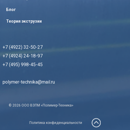
Блог
Теория экструзии
+7 (4922) 32-50-27
+7 (4924) 24-18-97
+7 (495) 998-45-45
polymer-technika@mail.ru
© 2026 ООО ВЗПМ «Полимер-Техника»
Политика конфиденциальности