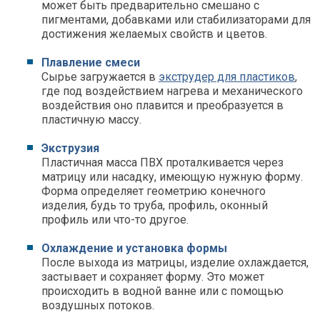
может быть предварительно смешано с
пигментами, добавками или стабилизаторами для
достижения желаемых свойств и цветов.
Плавление смеси
Сырье загружается в
экструдер для пластиков
,
где под воздействием нагрева и механического
воздействия оно плавится и преобразуется в
пластичную массу.
Экструзия
Пластичная масса ПВХ проталкивается через
матрицу или насадку, имеющую нужную форму.
Форма определяет геометрию конечного
изделия, будь то труба, профиль, оконный
профиль или что-то другое.
Охлаждение и установка формы
После выхода из матрицы, изделие охлаждается,
застывает и сохраняет форму. Это может
происходить в водной ванне или с помощью
воздушных потоков.