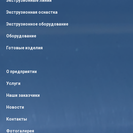
Экструзионные линии
Экструзионная оснастка
Экструзионное оборудование
Оборудование
Готовые изделия
О предприятии
Услуги
Наши заказчики
Новости
Контакты
Фотогалерея