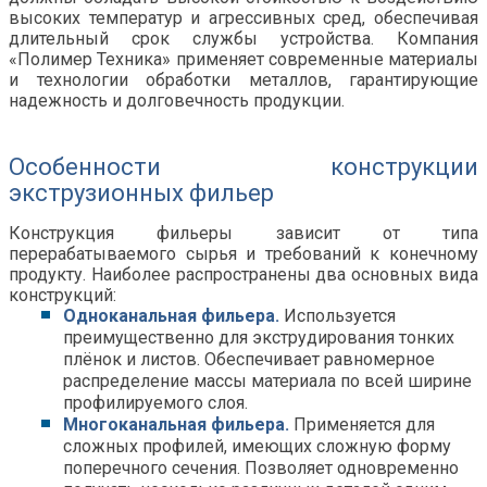
высоких температур и агрессивных сред, обеспечивая
длительный срок службы устройства. Компания
«Полимер Техника» применяет современные материалы
и технологии обработки металлов, гарантирующие
надежность и долговечность продукции.
Особенности конструкции
экструзионных фильер
Конструкция фильеры зависит от типа
перерабатываемого сырья и требований к конечному
продукту. Наиболее распространены два основных вида
конструкций:
Одноканальная фильера.
Используется
преимущественно для экструдирования тонких
плёнок и листов. Обеспечивает равномерное
распределение массы материала по всей ширине
профилируемого слоя.
Многоканальная фильера.
Применяется для
сложных профилей, имеющих сложную форму
поперечного сечения. Позволяет одновременно