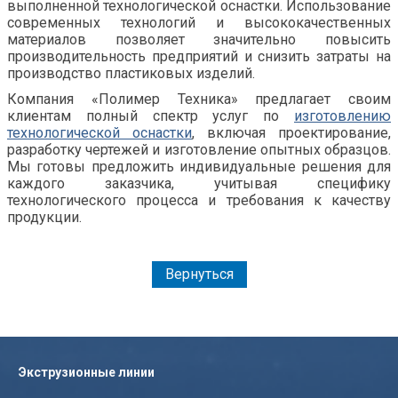
выполненной технологической оснастки. Использование
современных технологий и высококачественных
материалов позволяет значительно повысить
производительность предприятий и снизить затраты на
производство пластиковых изделий.
Компания «Полимер Техника» предлагает своим
клиентам полный спектр услуг по
изготовлению
технологической оснастки
, включая проектирование,
разработку чертежей и изготовление опытных образцов.
Мы готовы предложить индивидуальные решения для
каждого заказчика, учитывая специфику
технологического процесса и требования к качеству
продукции.
Вернуться
Экструзионные линии