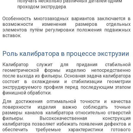
получать несколько различных деталей одним
проходом экструдера.
Особенность многозаходных вариантов заключается в
возможности изменения размеров отдельных
элементов путём регулировки положения подвижных
вставок.
Роль калибратора в процессе экструзии
Калибратор служит для придания стабильной
геометрической формы изделию непосредственно
после выхода из фильеры. Основная задача калибратора
состоит в охлаждении и стабилизации геометрии
экструдируемого профиля перед последующим этапом
финишной обработки.
Для достижения оптимальной точности и качества
поверхности изделия важно соблюдать точные
размеры каналов калибратора относительно отверстий
фильеры. Высококачественная конструкция
калибратора позволяет избежать появления дефектов и
обеспечить требуемые характеристики готового