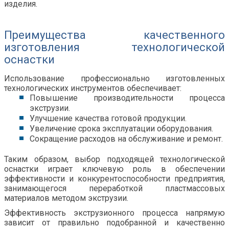
изделия.
Преимущества качественного
изготовления технологической
оснастки
Использование профессионально изготовленных
технологических инструментов обеспечивает:
Повышение производительности процесса
экструзии.
Улучшение качества готовой продукции.
Увеличение срока эксплуатации оборудования.
Сокращение расходов на обслуживание и ремонт.
Таким образом, выбор подходящей технологической
оснастки играет ключевую роль в обеспечении
эффективности и конкурентоспособности предприятия,
занимающегося переработкой пластмассовых
материалов методом экструзии.
Эффективность экструзионного процесса напрямую
зависит от правильно подобранной и качественно