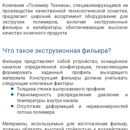
Компания «Полимер Техника», специализирующаяся на
производстве качественной технологической оснастки,
предлагает широкий ассортимент оборудования для
экструзии полимеров, включая экструзионные
фильеры
и калибраторы, обеспечивающие высокое
качество конечного продукта.
Что такое экструзионная фильера?
Фильера представляет собой устройство, оснащённое
каналом определённой конфигурации, позволяющим
формировать заданный профиль выходящего
материала. Конструкция фильеры должна учитывать
следующие ключевые факторы:
Толщина стенки выпускаемого профиля.
Равномерность распределения давления и
температуры внутри канала.
Отсутствие деформаций и неравномерностей
потока полимера.
Материалы, используемые для изготовления фильер,
должны обладать высокой стойкостью к воздействию