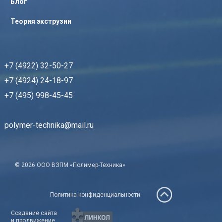
Блог
Теория экструзии
+7 (4922) 32-50-27
+7 (4924) 24-18-97
+7 (495) 998-45-45
polymer-technika@mail.ru
© 2026 ООО ВЗПМ «Полимер-Техника»
Политика конфиденциальности
Создание сайта
и продвижение