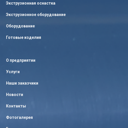
Экструзионная оснастка
Экструзионное оборудование
Оборудование
Готовые изделия
О предприятии
Услуги
Наши заказчики
Новости
Контакты
Фотогалерея