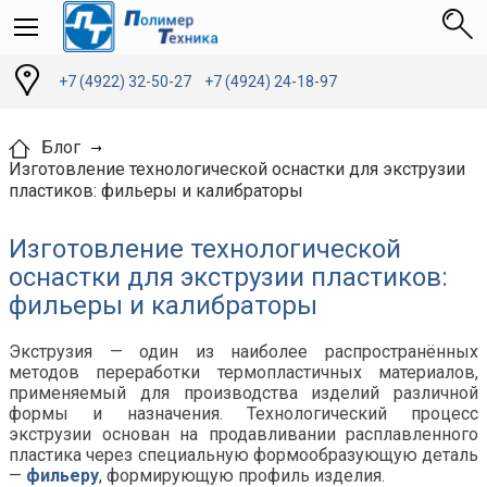
+7 (4922) 32-50-27
+7 (4924) 24-18-97
Блог
Изготовление технологической оснастки для экструзии
пластиков: фильеры и калибраторы
Изготовление технологической
оснастки для экструзии пластиков:
фильеры и калибраторы
Экструзия — один из наиболее распространённых
методов переработки термопластичных материалов,
применяемый для производства изделий различной
формы и назначения. Технологический процесс
экструзии основан на продавливании расплавленного
пластика через специальную формообразующую деталь
—
фильеру
, формирующую профиль изделия.