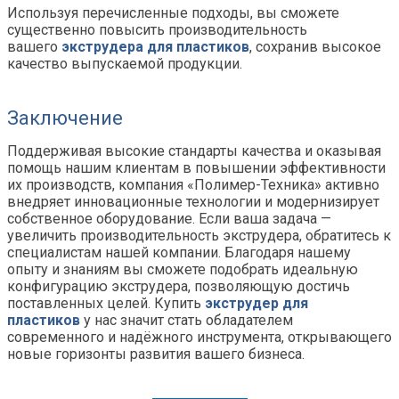
Используя перечисленные подходы, вы сможете
существенно повысить производительность
вашего
экструдера для пластиков
, сохранив высокое
качество выпускаемой продукции.
Заключение
Поддерживая высокие стандарты качества и оказывая
помощь нашим клиентам в повышении эффективности
их производств, компания «Полимер-Техника» активно
внедряет инновационные технологии и модернизирует
собственное оборудование. Если ваша задача —
увеличить производительность экструдера, обратитесь к
специалистам нашей компании. Благодаря нашему
опыту и знаниям вы сможете подобрать идеальную
конфигурацию экструдера, позволяющую достичь
поставленных целей. Купить
экструдер для
пластиков
у нас значит стать обладателем
современного и надёжного инструмента, открывающего
новые горизонты развития вашего бизнеса.