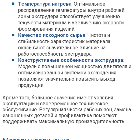
Температура нагрева
: Оптимальное
распределение температуры внутри рабочей
зоны экструдера способствует улучшению
текучести материала и увеличению скорости
формирования изделий.
Качество исходного сырья
: Чистота и
стабильность характеристик материала
оказывают значительное влияние на
работоспособность экструдера.
Конструктивные особенности экструдера
:
Модели с повышенной мощностью двигателя и
оптимизированной системой охлаждения
позволяют значительно повысить выход
продукции.
Кроме того, большое значение имеют условия
эксплуатации и своевременное техническое
обслуживание. Регулярная чистка рабочих зон, замена
изношенных деталей и профилактика помогают
поддерживать максимальную производительность.