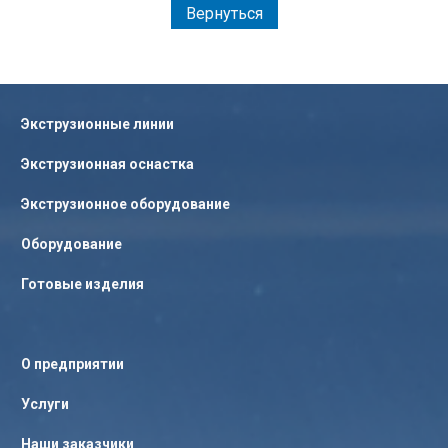
Вернуться
Экструзионные линии
Экструзионная оснастка
Экструзионное оборудование
Оборудование
Готовые изделия
О предприятии
Услуги
Наши заказчики