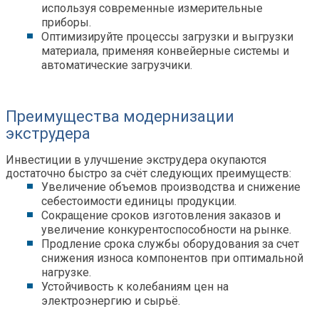
используя современные измерительные
приборы.
Оптимизируйте процессы загрузки и выгрузки
материала, применяя конвейерные системы и
автоматические загрузчики.
Преимущества модернизации
экструдера
Инвестиции в улучшение экструдера окупаются
достаточно быстро за счёт следующих преимуществ:
Увеличение объемов производства и снижение
себестоимости единицы продукции.
Сокращение сроков изготовления заказов и
увеличение конкурентоспособности на рынке.
Продление срока службы оборудования за счет
снижения износа компонентов при оптимальной
нагрузке.
Устойчивость к колебаниям цен на
электроэнергию и сырьё.