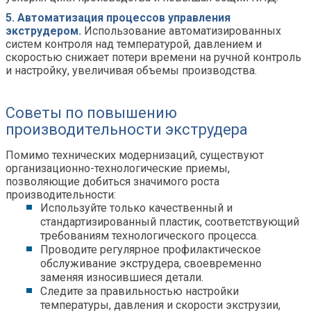
5. Автоматизация процессов управления
экструдером.
Использование автоматизированных
систем контроля над температурой, давлением и
скоростью снижает потери времени на ручной контроль
и настройку, увеличивая объемы производства.
Советы по повышению
производительности экструдера
Помимо технических модернизаций, существуют
организационно-технологические приемы,
позволяющие добиться значимого роста
производительности:
Используйте только качественный и
стандартизированный пластик, соответствующий
требованиям технологического процесса.
Проводите регулярное профилактическое
обслуживание экструдера, своевременно
заменяя износившиеся детали.
Следите за правильностью настройки
температуры, давления и скорости экструзии,