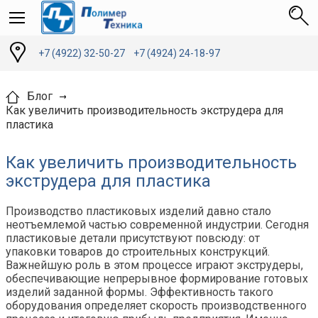
+7 (4922) 32-50-27
+7 (4924) 24-18-97
Блог
Как увеличить производительность экструдера для
пластика
Как увеличить производительность
экструдера для пластика
Производство пластиковых изделий давно стало
неотъемлемой частью современной индустрии. Сегодня
пластиковые детали присутствуют повсюду: от
упаковки товаров до строительных конструкций.
Важнейшую роль в этом процессе играют экструдеры,
обеспечивающие непрерывное формирование готовых
изделий заданной формы. Эффективность такого
оборудования определяет скорость производственного