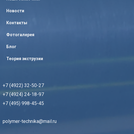
Новости
Контакты
Фотогалерея
Блог
Теория экструзии
+7 (4922) 32-50-27
+7 (4924) 24-18-97
+7 (495) 998-45-45
polymer-technika@mail.ru