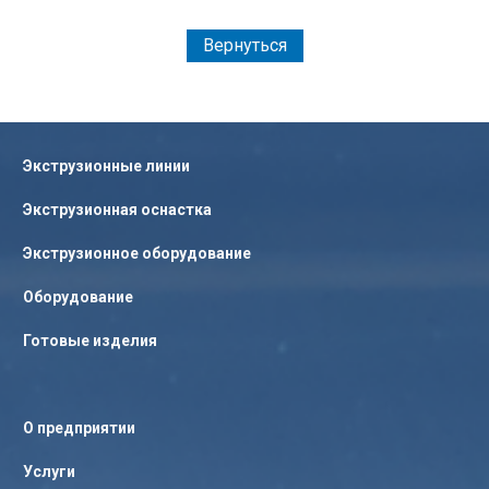
Вернуться
Экструзионные линии
Экструзионная оснастка
Экструзионное оборудование
Оборудование
Готовые изделия
О предприятии
Услуги