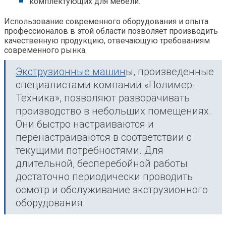
комплектующих для мебели.
Использование современного оборудования и опыта
профессионалов в этой области позволяет производить
качественную продукцию, отвечающую требованиям
современного рынка.
Экструзионные машин
ы, произведенные
специалистами компании «Полимер-
Техника», позволяют разворачивать
производство в небольших помещениях.
Они быстро настраиваются и
перенастраиваются в соответствии с
текущими потребностями. Для
длительной, бесперебойной работы
достаточно периодически проводить
осмотр и обслуживание экструзионного
оборудования.