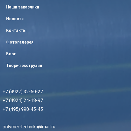
Наши заказчики
Новости
Контакты
Фотогалерея
Блог
Теория экструзии
+7 (4922) 32-50-27
+7 (4924) 24-18-97
+7 (495) 998-45-45
polymer-technika@mail.ru