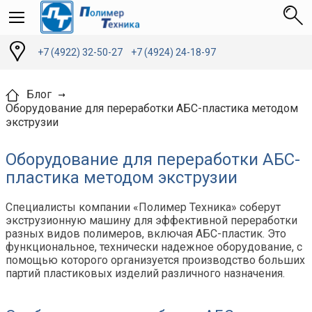
+7 (4922) 32-50-27
+7 (4924) 24-18-97
Блог
Оборудование для переработки АБС-пластика методом
экструзии
Оборудование для переработки АБС-
пластика методом экструзии
Специалисты компании «Полимер Техника» соберут
экструзионную машину для эффективной переработки
разных видов полимеров, включая АБС-пластик. Это
функциональное, технически надежное оборудование, с
помощью которого организуется производство больших
партий пластиковых изделий различного назначения.