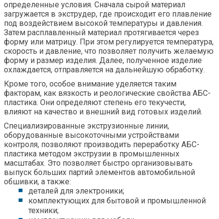
определенные условия. Сначала сырой материал
загружается в экструдер, где происходит его плавление
под воздействием высокой температуры и давления.
Затем расплавленный материал протягивается через
форму или матрицу. При этом регулируется температура,
скорость и давление, что позволяет получить желаемую
форму и размер изделия. Далее, полученное изделие
охлаждается, отправляется на дальнейшую обработку.
Кроме того, особое внимание уделяется таким
факторам, как вязкость и реологические свойства АБС-
пластика. Они определяют степень его текучести,
влияют на качество и внешний вид готовых изделий.
Специализированные экструзионные линии,
оборудованные высокоточными устройствами
контроля, позволяют производить переработку АБС-
пластика методом экструзии в промышленных
масштабах. Это позволяет быстро организовывать
выпуск больших партий элементов автомобильной
обшивки, а также:
деталей для электроники;
комплектующих для бытовой и промышленной
техники;