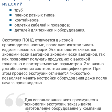
изделий:
труб;
пленок разных типов;
контейнеров;
оплетки кабелей и проводов;
деталей для техники и оборудования.
Экструзия ПЭНД отличается высокой
производительностью, позволяет изготавливать
изделия сложных форм. Эта технология считается
экономически выгодной экономически выгодной, так
как позволяет получать продукцию с высокой
точностью и повторяемостью параметров. Это важно
для обеспечения соответствия спецификациям. При
этом процесс экструзии отличается гибкостью,
позволяет менять настройки оборудования даже после
начала производства.
Для использования всех преимуществ
технологии экструзии, заказывайте
изготовление оборудование у компании