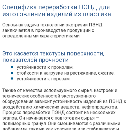
Специфика переработки ПЭНД для
изготовления изделий из пластика
Основная задача технологии экструзии ПЭНД
заключается в производстве продукции с
определенными характеристиками.
Это касается текстуры поверхности,
показателей прочности:
устойчивости к проколам;
стойкости к нагрузке на растяжение, сжатие;
устойчивости к порезам.
Также от качества используемого сырья, настроек и
технических особенностей экструзионного
оборудования зависит устойчивость изделий из ПЭНД к
воздействию химических веществ, нефтепродуктов.
Процесс переработки ПЭНД состоит из нескольких
этапов. Он начинается с подготовки сырья —
полимерных гранул. Они смешиваются с различными
добавками, такими как красители или стабилизаторы