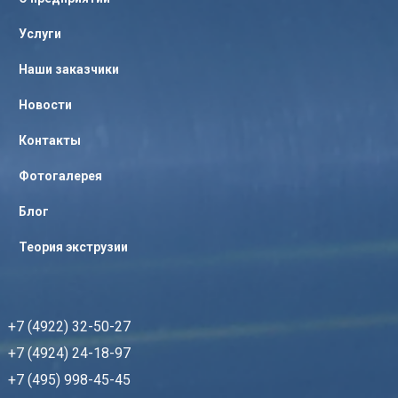
Услуги
Наши заказчики
Новости
Контакты
Фотогалерея
Блог
Теория экструзии
+7 (4922) 32-50-27
+7 (4924) 24-18-97
+7 (495) 998-45-45