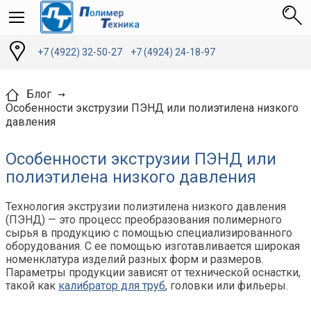
+7 (4922) 32-50-27
+7 (4924) 24-18-97
Блог
Особенности экструзии ПЭНД или полиэтилена низкого
давления
Особенности экструзии ПЭНД или
полиэтилена низкого давления
Технология экструзии полиэтилена низкого давления
(ПЭНД) — это процесс преобразования полимерного
сырья в продукцию с помощью специализированного
оборудования. С ее помощью изготавливается широкая
номенклатура изделий разных форм и размеров.
Параметры продукции зависят от технической оснастки,
такой как
калибратор для труб
, головки или фильеры.