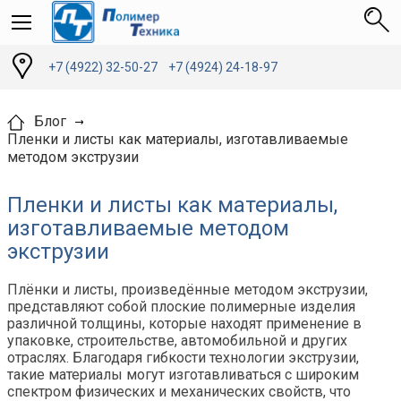
+7 (4922) 32-50-27
+7 (4924) 24-18-97
Блог
Пленки и листы как материалы, изготавливаемые
методом экструзии
Пленки и листы как материалы,
изготавливаемые методом
экструзии
Плёнки и листы, произведённые методом экструзии,
представляют собой плоские полимерные изделия
различной толщины, которые находят применение в
упаковке, строительстве, автомобильной и других
отраслях. Благодаря гибкости технологии экструзии,
такие материалы могут изготавливаться с широким
спектром физических и механических свойств, что