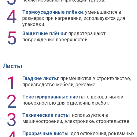
Термоусадочные плёнки
: уменьшаются в
размерах при нагревании, используются для
упаковки.
Защитные плёнки
: предотвращают
повреждение поверхностей.
Листы
Гладкие листы
: применяются в строительстве,
производстве мебели, рекламе.
Текстурированные листы
: с декоративной
поверхностью для отделочных работ.
Технические листы
: используются в
машиностроении, электронике, строительстве.
Прозрачные листы
: для остекления, рекламных