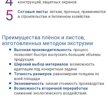
конструкций, защитных экранов.
Сотовые листы
: лёгкие, прочные, применяются
в строительстве и тепличном хозяйстве.
Преимущества плёнок и листов,
изготовленных методом экструзии
Высокая производительность
: процесс
позволяет быстро выпускать большие объёмы
продукции.
Широкий выбор материалов
: возможность
адаптации под конкретные задачи.
Точность размеров
: равномерная толщина по
всей площади.
Экономичность
: низкая стоимость производства.
Возможность вторичной переработки
:
снижение экологического воздействия.