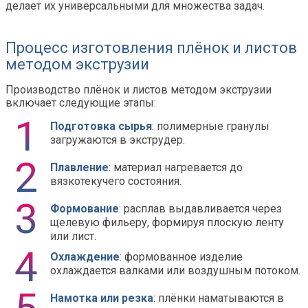
делает их универсальными для множества задач.
Процесс изготовления плёнок и листов
методом экструзии
Производство плёнок и листов методом экструзии
включает следующие этапы:
Подготовка сырья
: полимерные гранулы
загружаются в экструдер.
Плавление
: материал нагревается до
вязкотекучего состояния.
Формование
: расплав выдавливается через
щелевую фильеру, формируя плоскую ленту
или лист.
Охлаждение
: формованное изделие
охлаждается валками или воздушным потоком.
Намотка или резка
: плёнки наматываются в