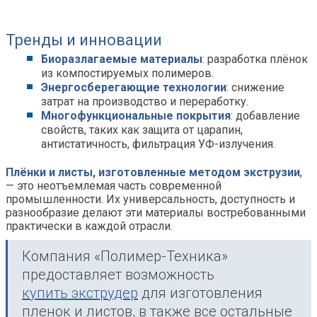
Тренды и инновации
Биоразлагаемые материалы
: разработка плёнок
из компостируемых полимеров.
Энергосберегающие технологии
: снижение
затрат на производство и переработку.
Многофункциональные покрытия
: добавление
свойств, таких как защита от царапин,
антистатичность, фильтрация УФ-излучения.
Плёнки и листы, изготовленные методом экструзии
,
— это неотъемлемая часть современной
промышленности. Их универсальность, доступность и
разнообразие делают эти материалы востребованными
практически в каждой отрасли.
Компания «Полимер-Техника»
предоставляет возможность
купить экструдер
для изготовления
пленок и листов, в также все остальные