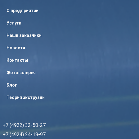
О предприятии
Услуги
Наши заказчики
Новости
Контакты
Фотогалерея
Блог
Теория экструзии
+7 (4922) 32-50-27
+7 (4924) 24-18-97