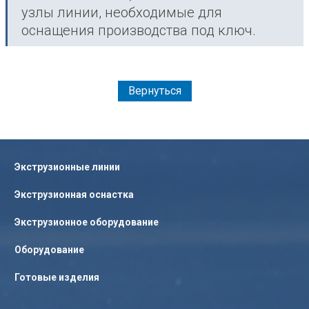
узлы линии, необходимые для
оснащения производства под ключ.
Вернуться
Экструзионные линии
Экструзионная оснастка
Экструзионное оборудование
Оборудование
Готовые изделия