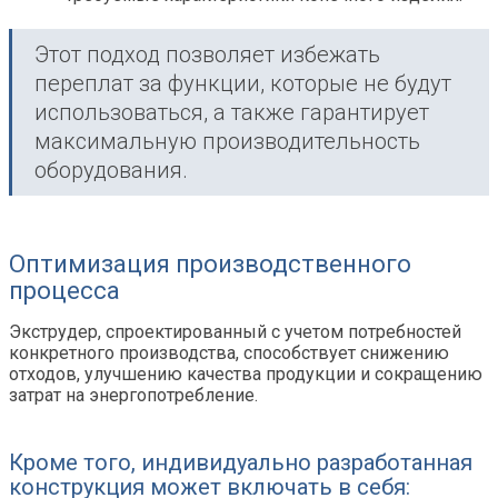
Этот подход позволяет избежать
переплат за функции, которые не будут
использоваться, а также гарантирует
максимальную производительность
оборудования.
Оптимизация производственного
процесса
Экструдер, спроектированный с учетом потребностей
конкретного производства, способствует снижению
отходов, улучшению качества продукции и сокращению
затрат на энергопотребление.
Кроме того, индивидуально разработанная
конструкция может включать в себя: