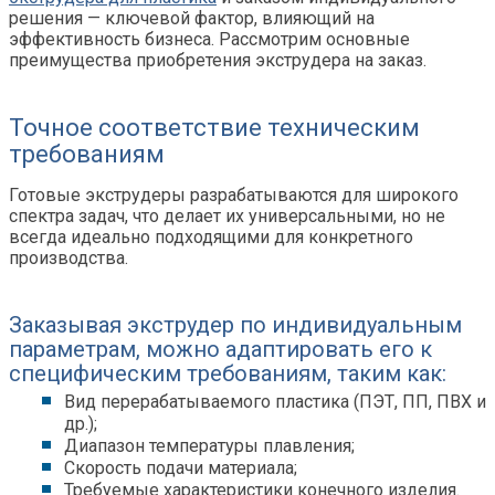
решения — ключевой фактор, влияющий на
эффективность бизнеса. Рассмотрим основные
преимущества приобретения экструдера на заказ.
Точное соответствие техническим
требованиям
Готовые экструдеры разрабатываются для широкого
спектра задач, что делает их универсальными, но не
всегда идеально подходящими для конкретного
производства.
Заказывая экструдер по индивидуальным
параметрам, можно адаптировать его к
специфическим требованиям, таким как:
Вид перерабатываемого пластика (ПЭТ, ПП, ПВХ и
др.);
Диапазон температуры плавления;
Скорость подачи материала;
Требуемые характеристики конечного изделия.