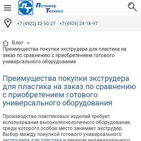
+7 (4922) 32-50-27
+7 (4924) 24-18-97
Блог
Преимущества покупки экструдера для пластика на
заказ по сравнению с приобретением готового
универсального оборудования
Преимущества покупки экструдера
для пластика на заказ по сравнению
с приобретением готового
универсального оборудования
Производство пластиковых изделий требует
использования высокотехнологичного оборудования,
среди которого особое место занимает экструдер.
Выбор между покупкой готового универсального
экструдера для пластика
и заказом индивидуального