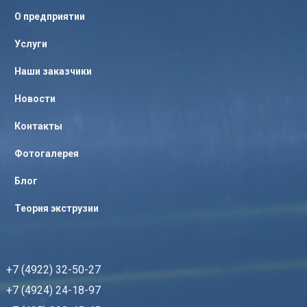
О предприятии
Услуги
Наши заказчики
Новости
Контакты
Фотогалерея
Блог
Теория экструзии
+7 (4922) 32-50-27
+7 (4924) 24-18-97