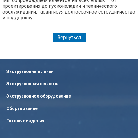
Мы сопровождаем клиентов на всех этапах
—
от
проектирования до пусконаладки и технического
обслуживания, гарантируя долгосрочное сотрудничество
и поддержку.
Вернуться
Экструзионные линии
Экструзионная оснастка
Экструзионное оборудование
Оборудование
Готовые изделия