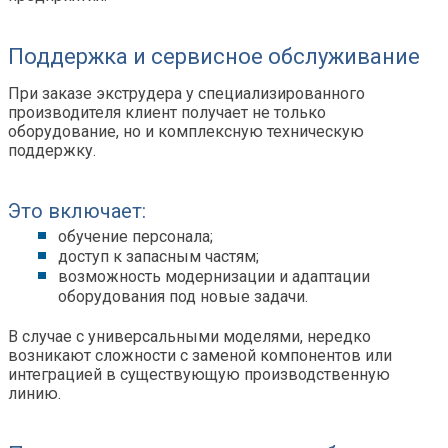
Поддержка и сервисное обслуживание
При заказе экструдера у специализированного
производителя клиент получает не только
оборудование, но и комплексную техническую
поддержку.
Это включает:
обучение персонала;
доступ к запасным частям;
возможность модернизации и адаптации
оборудования под новые задачи.
В случае с универсальными моделями, нередко
возникают сложности с заменой компонентов или
интеграцией в существующую производственную
линию.