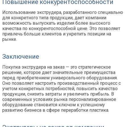
Повышение конкурентоспособности
Использование экструдера, разработанного специально
для конкретного типа продукции, дает компании
возможность выпускать изделия более высокого
качества по конкурентоспособной цене. Это позволяет
привлечь больше клиентов и укрепить позиции на
рынке.
Заключение
Покупка экструдера на заказ — это стратегическое
решение, которое дает значительные преимущества
перед приобретением универсального оборудования.
Оно позволяет настроить производственный процесс с
учетом конкретных потребностей, повысить качество
продукции, снизить затраты и увеличить прибыль. В
современных условиях рынка персонализированное
оборудование становится ключом к успешному
развитию бизнеса в сфере переработки пластика.