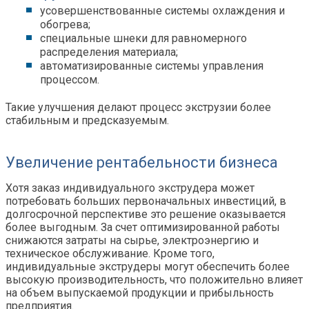
усовершенствованные системы охлаждения и
обогрева;
специальные шнеки для равномерного
распределения материала;
автоматизированные системы управления
процессом.
Такие улучшения делают процесс экструзии более
стабильным и предсказуемым.
Увеличение рентабельности бизнеса
Хотя заказ индивидуального экструдера может
потребовать больших первоначальных инвестиций, в
долгосрочной перспективе это решение оказывается
более выгодным. За счет оптимизированной работы
снижаются затраты на сырье, электроэнергию и
техническое обслуживание. Кроме того,
индивидуальные экструдеры могут обеспечить более
высокую производительность, что положительно влияет
на объем выпускаемой продукции и прибыльность
предприятия.