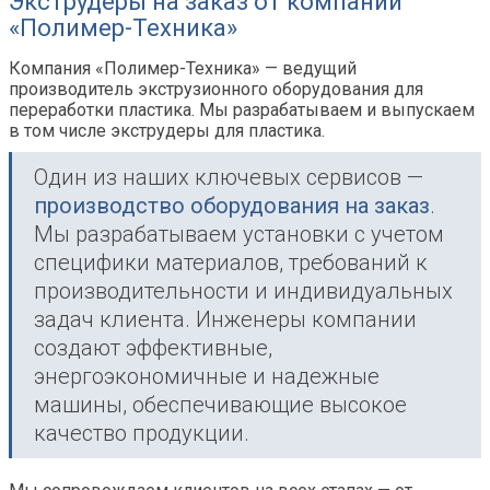
Экструдеры на заказ от компании
«Полимер-Техника»
Компания «Полимер-Техника»
—
ведущий
производитель экструзионного оборудования для
переработки пластика. Мы разрабатываем и выпускаем
в том числе экструдеры для пластика.
Один из наших ключевых сервисов
—
производство оборудования на заказ
.
Мы разрабатываем установки с учетом
специфики материалов, требований к
производительности и индивидуальных
задач клиента. Инженеры компании
создают эффективные,
энергоэкономичные и надежные
машины, обеспечивающие высокое
качество продукции.