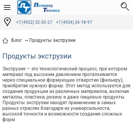
+7 (4922) 32-50-27
+7 (4924) 24-18-97
Продукты экструзии
Блог
Продукты экструзии
Экструзия — это технологический процесс, при котором
материал под высоким давлением проталкивается
через специальное формующее отверстие (фильеру),
приобретая нужную форму. Этот метод используется для
создания продукции из различных материалов, включая
металлы, пластики, резину и даже пищевые продукты.
Продукты экструзии находят применение в самых
разных отраслях благодаря их универсальности,
высокой точности и возможности создания сложных
форм.