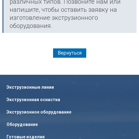
различных типов. Позвоните нам или
напишите, чтобы оставить заявку на
изготовление экструзионного
оборудования.
Вернуться
Экструзионные линии
Экструзионная оснастка
Экструзионное оборудование
Оборудование
Готовые изделия