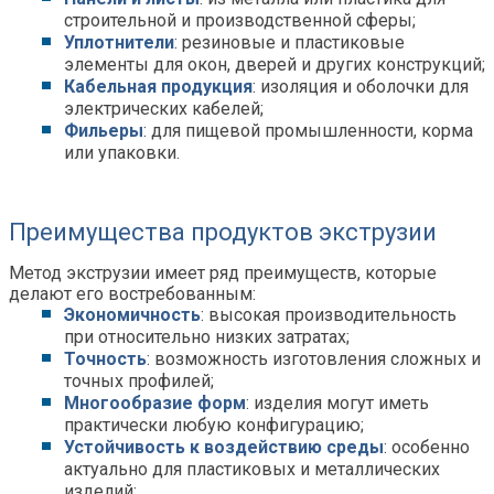
строительной и производственной сферы;
Уплотнители
: резиновые и пластиковые
элементы для окон, дверей и других конструкций;
Кабельная продукция
: изоляция и оболочки для
электрических кабелей;
Фильеры
: для пищевой промышленности, корма
или упаковки.
Преимущества продуктов экструзии
Метод экструзии имеет ряд преимуществ, которые
делают его востребованным:
Экономичность
: высокая производительность
при относительно низких затратах;
Точность
: возможность изготовления сложных и
точных профилей;
Многообразие форм
: изделия могут иметь
практически любую конфигурацию;
Устойчивость к воздействию среды
: особенно
актуально для пластиковых и металлических
изделий;