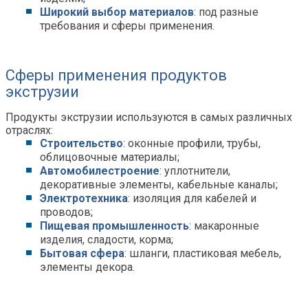
Широкий выбор материалов
: под разные
требования и сферы применения.
Сферы применения продуктов
экструзии
Продукты экструзии используются в самых различных
отраслях:
Строительство
: оконные профили, трубы,
облицовочные материалы;
Автомобилестроение
: уплотнители,
декоративные элементы, кабельные каналы;
Электротехника
: изоляция для кабелей и
проводов;
Пищевая промышленность
: макаронные
изделия, сладости, корма;
Бытовая сфера
: шланги, пластиковая мебель,
элементы декора.