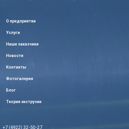
О предприятии
Услуги
Наши заказчики
Новости
Контакты
Фотогалерея
Блог
Теория экструзии
+7 (4922) 32-50-27