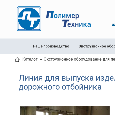
Наше производство
Экструзионное обо
Каталог
Экструзионное оборудование для п
Линия для выпуска изде
дорожного отбойника