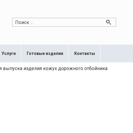
Услуги
Готовые изделия
Контакты
я выпуска изделия кожух дорожного отбойника