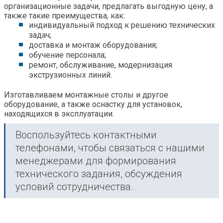
организационные задачи, предлагать выгодную цену, а
также такие преимущества, как:
индивидуальный подход к решению технических
задач;
доставк
а
и монтаж оборудования;
обучение персонала;
ремонт, обслуживание, модернизация
экструзионных линий.
Изготавливаем монтажные столы и друг
ое
оборудование, а также оснастку для установок
,
находящ
ихся
в эксплуатации.
Воспользуйтесь контактными
телефонами, чтобы связаться с нашими
менеджерами для формирования
технического задания, обсуждения
условий сотрудничества.