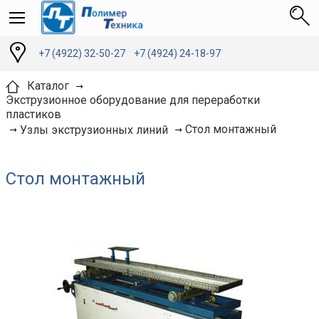
+7 (4922) 32-50-27
+7 (4924) 24-18-97
Каталог
Экструзионное оборудование для переработки
пластиков
Стол монтажный
Узлы экструзионных линий
Стол монтажный