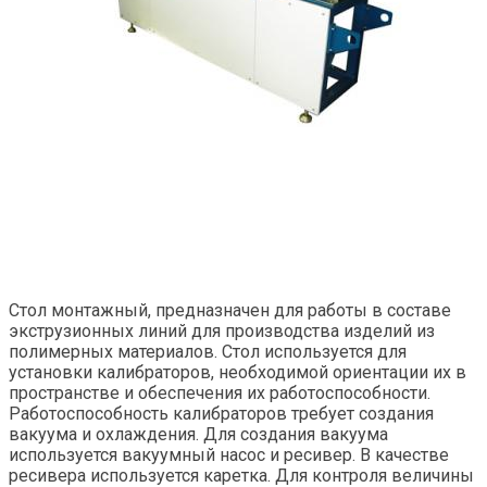
Стол монтажный, предназначен для работы в составе
экструзионных линий для производства изделий из
полимерных материалов. Стол используется для
установки калибраторов, необходимой ориентации их в
пространстве и обеспечения их работоспособности.
Работоспособность калибраторов требует создания
вакуума и охлаждения. Для создания вакуума
используется вакуумный насос и ресивер. В качестве
ресивера используется каретка. Для контроля величины