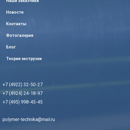
Наши заказчики
Новости
Контакты
Фотогалерея
Блог
Теория экструзии
+7 (4922) 32-50-27
+7 (4924) 24-18-97
+7 (495) 998-45-45
polymer-technika@mail.ru