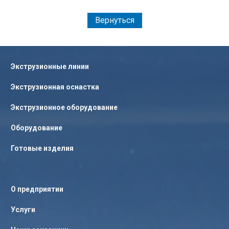
Вернуться
Экструзионные линии
Экструзионная оснастка
Экструзионное оборудование
Оборудование
Готовые изделия
О предприятии
Услуги