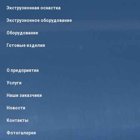
Экструзионная оснастка
Экструзионное оборудование
Оборудование
Готовые изделия
О предприятии
Услуги
Наши заказчики
Новости
Контакты
Фотогалерея