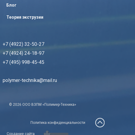
Блог
Теория экструзии
+7 (4922) 32-50-27
+7 (4924) 24-18-97
+7 (495) 998-45-45
polymer-technika@mail.ru
© 2026 ООО ВЗПМ «Полимер-Техника»
Политика конфиденциальности
Создание сайта