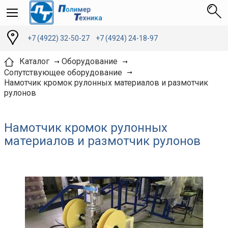
+7 (4922) 32-50-27
+7 (4924) 24-18-97
Каталог
Оборудование
Сопутствующее оборудование
Намотчик кромок рулонных материалов и размотчик
рулонов
Намотчик кромок рулонных
материалов и размотчик рулонов