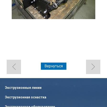
Вернуться
Экструзионные линии
Экструзионная оснастка
Экструзионное оборудование