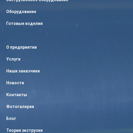
Оборудование
Готовые изделия
О предприятии
Услуги
Наши заказчики
Новости
Контакты
Фотогалерея
Блог
Теория экструзии