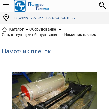
+7 (4922) 32-50-27
+7 (4924) 24-18-97
Каталог
Оборудование
Намотчик пленок
Сопутствующее оборудование
Намотчик пленок