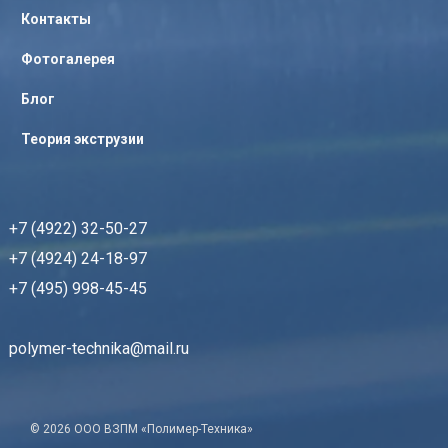
Контакты
Фотогалерея
Блог
Теория экструзии
+7 (4922) 32-50-27
+7 (4924) 24-18-97
+7 (495) 998-45-45
polymer-technika@mail.ru
© 2026 ООО ВЗПМ «Полимер-Техника»