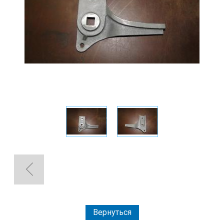
Вернуться