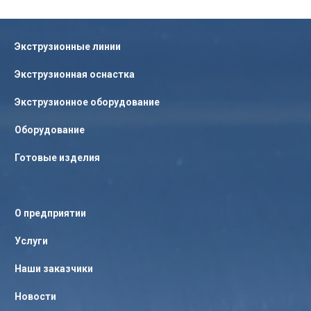
Экструзионные линии
Экструзионная оснастка
Экструзионное оборудование
Оборудование
Готовые изделия
О предприятии
Услуги
Наши заказчики
Новости