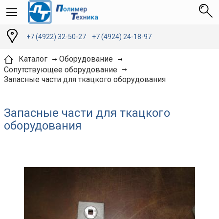
+7 (4922) 32-50-27
+7 (4924) 24-18-97
Каталог
Оборудование
Сопутствующее оборудование
Запасные части для ткацкого оборудования
Запасные части для ткацкого
оборудования