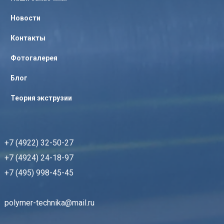
Новости
Контакты
Фотогалерея
Блог
Теория экструзии
+7 (4922) 32-50-27
+7 (4924) 24-18-97
+7 (495) 998-45-45
polymer-technika@mail.ru