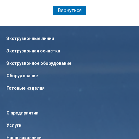
Вернуться
Экструзионные линии
Экструзионная оснастка
Экструзионное оборудование
Оборудование
Готовые изделия
О предприятии
Услуги
Наши заказчики