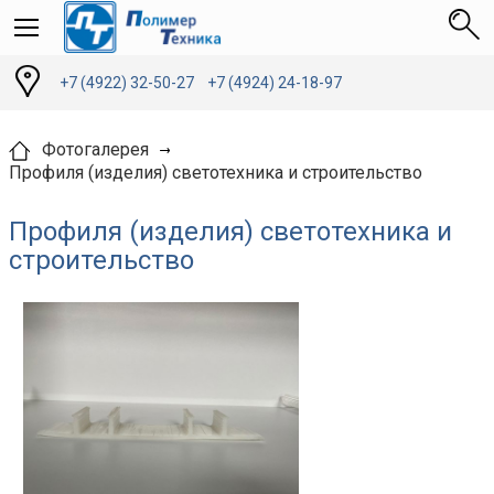
+7 (4922) 32-50-27
+7 (4924) 24-18-97
Фотогалерея
Профиля (изделия) светотехника и строительство
Профиля (изделия) светотехника и
строительство