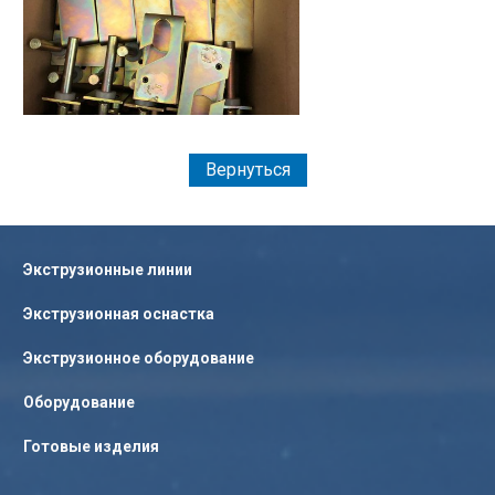
Вернуться
Экструзионные линии
Экструзионная оснастка
Экструзионное оборудование
Оборудование
Готовые изделия