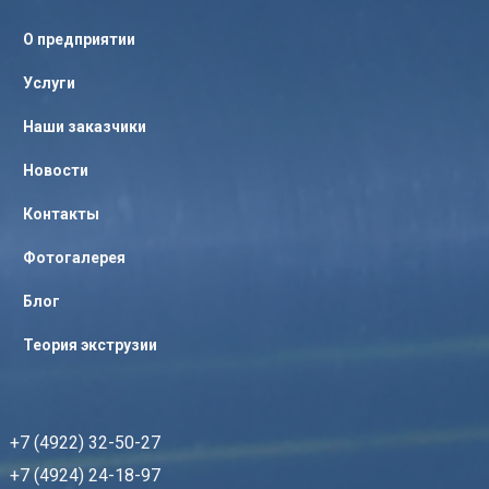
О предприятии
Услуги
Наши заказчики
Новости
Контакты
Фотогалерея
Блог
Теория экструзии
+7 (4922) 32-50-27
+7 (4924) 24-18-97