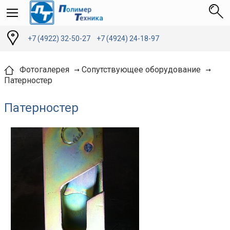
+7 (4922) 32-50-27
+7 (4924) 24-18-97
Фотогалерея
Сопутствующее оборудование
Патерностер
Патерностер