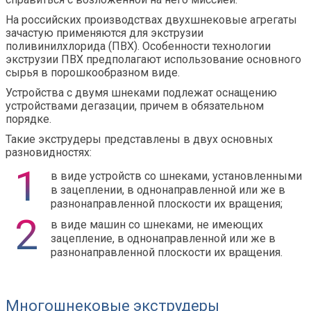
На российских производствах двухшнековые агрегаты
зачастую применяются для экструзии
поливинилхлорида (ПВХ). Особенности технологии
экструзии ПВХ предполагают использование основного
сырья в порошкообразном виде.
Устройства с двумя шнеками подлежат оснащению
устройствами дегазации, причем в обязательном
порядке.
Такие экструдеры представлены в двух основных
разновидностях:
в виде устройств со шнеками, установленными
в зацеплении, в однонаправленной или же в
разнонаправленной плоскости их вращения;
в виде машин со шнеками, не имеющих
зацепление, в однонаправленной или же в
разнонаправленной плоскости их вращения.
Многошнековые экструдеры