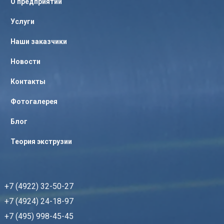
О предприятии
Услуги
Наши заказчики
Новости
Контакты
Фотогалерея
Блог
Теория экструзии
+7 (4922) 32-50-27
+7 (4924) 24-18-97
+7 (495) 998-45-45