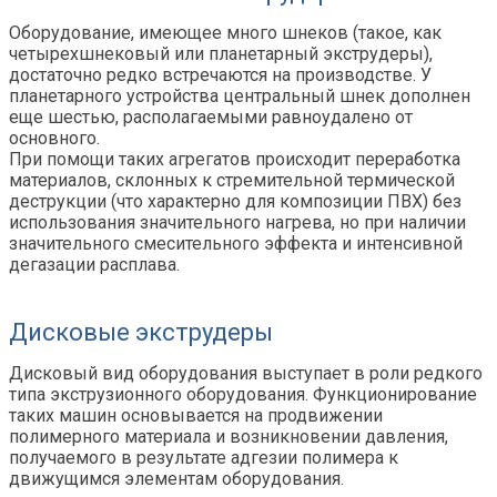
Оборудование, имеющее много шнеков (такое, как
четырехшнековый или планетарный экструдеры),
достаточно редко встречаются на производстве. У
планетарного устройства центральный шнек дополнен
еще шестью, располагаемыми равноудалено от
основного.
При помощи таких агрегатов происходит переработка
материалов, склонных к стремительной термической
деструкции (что характерно для композиции ПВХ) без
использования значительного нагрева, но при наличии
значительного смесительного эффекта и интенсивной
дегазации расплава.
Дисковые экструдеры
Дисковый вид оборудования выступает в роли редкого
типа экструзионного оборудования. Функционирование
таких машин основывается на продвижении
полимерного материала и возникновении давления,
получаемого в результате адгезии полимера к
движущимся элементам оборудования.