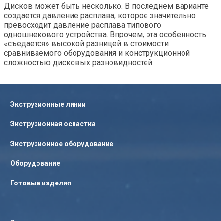
Дисков может быть несколько. В последнем варианте
создается давление расплава, которое значительно
превосходит давление расплава типового
одношнекового устройства. Впрочем, эта особенность
«съедается» высокой разницей в стоимости
сравниваемого оборудования и конструкционной
сложностью дисковых разновидностей.
Экструзионные линии
Экструзионная оснастка
Экструзионное оборудование
Оборудование
Готовые изделия