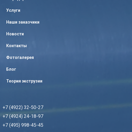
Услуги
Наши заказчики
Новости
Контакты
Фотогалерея
Блог
Теория экструзии
+7 (4922) 32-50-27
+7 (4924) 24-18-97
+7 (495) 998-45-45