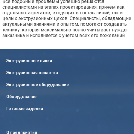
Все подобные проблемы успешно решаются
специалистами на этапах проектирования, причем как
отдельных агрегатов, входящих в состав линий, так и
целых экструзионных цехов. Специалисты, обладающие
актуальными знаниями и опытом, помогают создавать
технику, которая максимально полно учитывает нужды
заказчика и исполняется с учетом всех его пожеланий.
Экструзионные линии
Экструзионная оснастка
Экструзионное оборудование
Оборудование
Готовые изделия
О предприятии